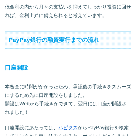
低金利の内から月々の支払いを抑えてしっかり投資に回せ
れば、金利上昇に備えられると考えています。
PayPay銀行の融資実行までの流れ
口座開設
本審査に時間がかかったため、承認後の手続きをスムーズ
にするため先に口座開設をしました。
開設はWebから手続きができて、翌日には口座が開設さ
れました！
口座開設にあたっては、
ハピタス
からPayPay銀行を検索