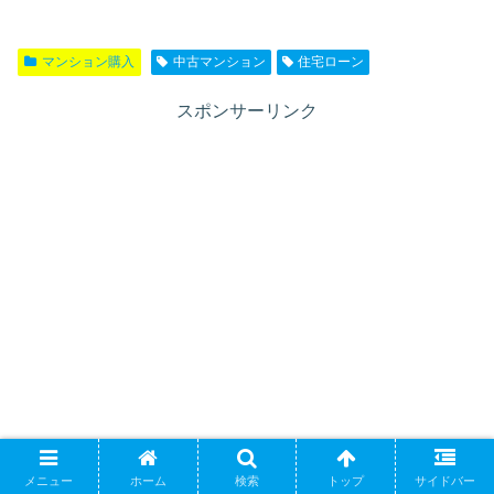
マンション購入
中古マンション
住宅ローン
スポンサーリンク
メニュー
ホーム
検索
トップ
サイドバー