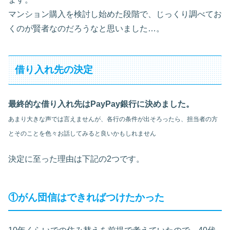
マンション購入を検討し始めた段階で、じっくり調べてお
くのが賢者なのだろうなと思いました…。
借り入れ先の決定
最終的な借り入れ先はPayPay銀行に決めました。
あまり大きな声では言えませんが、各行の条件が出そろったら、担当者の方
とそのことを色々お話してみると良いかもしれません
決定に至った理由は下記の2つです。
①がん団信はできればつけたかった