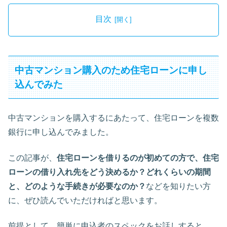
目次
中古マンション購入のため住宅ローンに申し
込んでみた
中古マンションを購入するにあたって、住宅ローンを複数
銀行に申し込んでみました。
この記事が、
住宅ローンを借りるのが初めての方で、住宅
ローンの借り入れ先をどう決めるか？どれくらいの期間
と、どのような手続きが必要なのか？
などを知りたい方
に、ぜひ読んでいただければと思います。
前提として、簡単に申込者のスペックをお話しすると、