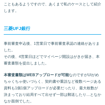
こともあるようですので、あくまで私のケースとして紹介
します。
三菱UFJ銀行
事前審査申込後、1営業日で事前審査承認の連絡がありま
した。
その後、4営業日ほどでマイページ開設はがきが届き、本
審査書類を提出しました。
本審査書類はWEBアップロードが可能
なのですがUIがめ
ちゃくちゃ使いづらく、契約書や重説など複数ページある
資料も1個1個アップロードが必要だったり、最大枚数が
決まっており結局すべて出せず一部は郵送したり…となか
なか面倒でした。