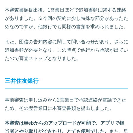
本審査書類提出後、1営業日ほどで追加書類に関する連絡
がありました。※今回の契約に少し特殊な部分があったた
めなのですが、他銀行でも同様の書類を求められました。
また、団信の告知内容に関して問い合わせがあり、さらに
追加書類が必要となり、この時点で他行から承認が出てい
たので審査ストップとなりました。
三井住友銀行
事前審査は申し込みから2営業日で承認連絡が電話できた
ため、その翌営業日に本審査書類を提出しました。
本審査はWebからのアップロードが可能で、アプリで担
当者とやり取りができたり、とても便利でした。
また、早