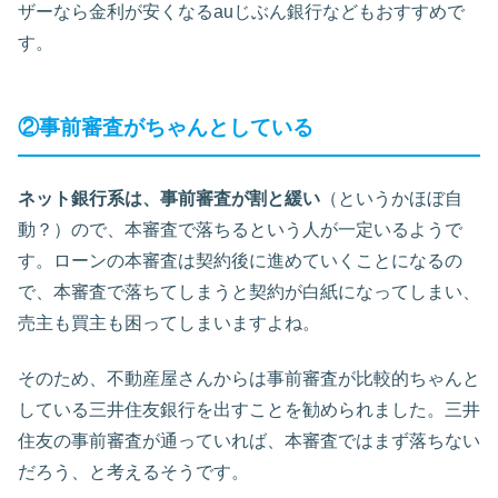
ザーなら金利が安くなるauじぶん銀行などもおすすめで
す。
②事前審査がちゃんとしている
ネット銀行系は、事前審査が割と緩い
（というかほぼ自
動？）ので、本審査で落ちるという人が一定いるようで
す。ローンの本審査は契約後に進めていくことになるの
で、本審査で落ちてしまうと契約が白紙になってしまい、
売主も買主も困ってしまいますよね。
そのため、不動産屋さんからは事前審査が比較的ちゃんと
している三井住友銀行を出すことを勧められました。三井
住友の事前審査が通っていれば、本審査ではまず落ちない
だろう、と考えるそうです。