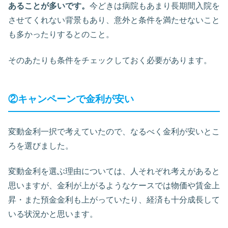
あることが多いです。
今どきは病院もあまり長期間入院を
させてくれない背景もあり、意外と条件を満たせないこと
も多かったりするとのこと。
そのあたりも条件をチェックしておく必要があります。
②キャンペーンで金利が安い
変動金利一択で考えていたので、なるべく金利が安いとこ
ろを選びました。
変動金利を選ぶ理由については、人それぞれ考えがあると
思いますが、金利が上がるようなケースでは物価や賃金上
昇・また預金金利も上がっていたり、経済も十分成長して
いる状況かと思います。