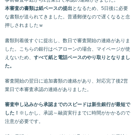
本審査の書類は紙ベースの提出
となるため、5日後に必要
な書類が送られてきました。普通郵便なので遅くなると念
押しされましたｗ
書類到着後すぐに提出し、数日で審査開始の連絡がありま
した。こちらの銀行はペアローンの場合、マイページが使
えないため、
すべて紙と電話ベースのやり取りとなりまし
た。
審査開始の翌日に追加書類の連絡があり、対応完了後2営
業日で本審査承認の連絡がありました。
審査申し込みから承認までのスピードは新生銀行が最短で
した！
※しかし、承認～融資実行までに時間がかかるので
注意が必要です。