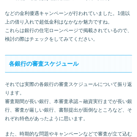
などの金利優遇キャンペーンが行われていました。1億以
上の借り入れで超低金利はなかなか魅力ですね。
これらは銀行の住宅ローンページで掲載されているので、
検討の際はチェックをしてみてください。
各銀行の審査スケジュール
それでは実際の各銀行の審査スケジュールについて振り返
ります。
審査期間が長い銀行、本審査承認～融資実行までが長い銀
行、審査が厳しい銀行、書類提出が面倒なところなど、そ
れぞれ特色があったように思います。
また、時期的な問題やキャンペーンなどで審査が立て込む