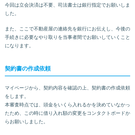
今回は立会決済は不要、司法書士は銀行指定でお願いしま
した。
また、ここで不動産屋の連絡先を銀行にお伝えし、今後の
手続きに必要なやり取りを当事者間でお願いしていくこと
になります。
契約書の作成依頼
マイページから、契約内容を確認の上、契約書の作成依頼
をします。
本審査時点では、頭金をいくら入れるかを決めていなかっ
たため、この時に借り入れ額の変更をコンタクトボードか
らお願いしました。