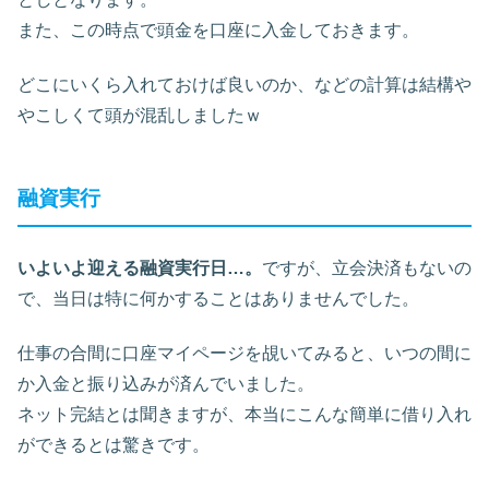
また、この時点で頭金を口座に入金しておきます。
どこにいくら入れておけば良いのか、などの計算は結構や
やこしくて頭が混乱しましたｗ
融資実行
いよいよ迎える融資実行日…。
ですが、立会決済もないの
で、当日は特に何かすることはありませんでした。
仕事の合間に口座マイページを覘いてみると、いつの間に
か入金と振り込みが済んでいました。
ネット完結とは聞きますが、本当にこんな簡単に借り入れ
ができるとは驚きです。