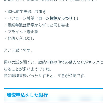
・30代前半夫婦、共働き
・ペアローン希望（
ローン控除がっつり！
）
・勤続年数は新卒からずっと同じ会社
・プライム上場企業
・他借り入れなし
という感じです。
周りの話を聞くと、勤続年数や他での借入などがネックに
なることが多いようですね。
特に転職直後だったりすると、注意が必要です。
審査申込をした銀行