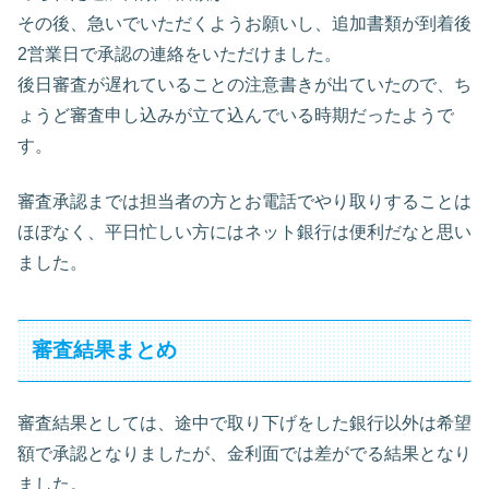
その後、急いでいただくようお願いし、追加書類が到着後
2営業日で承認の連絡をいただけました。
後日審査が遅れていることの注意書きが出ていたので、ち
ょうど審査申し込みが立て込んでいる時期だったようで
す。
審査承認までは担当者の方とお電話でやり取りすることは
ほぼなく、平日忙しい方にはネット銀行は便利だなと思い
ました。
審査結果まとめ
審査結果としては、途中で取り下げをした銀行以外は希望
額で承認となりましたが、金利面では差がでる結果となり
ました。