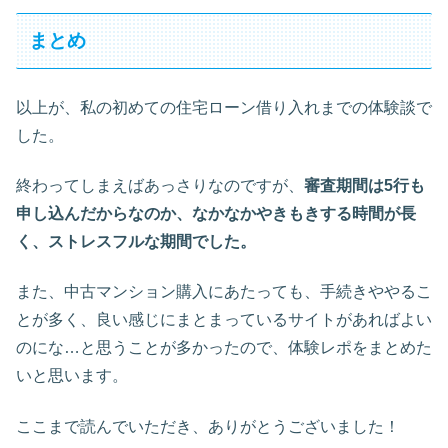
まとめ
以上が、私の初めての住宅ローン借り入れまでの体験談で
した。
終わってしまえばあっさりなのですが、
審査期間は5行も
申し込んだからなのか、なかなかやきもきする時間が長
く、ストレスフルな期間でした。
また、中古マンション購入にあたっても、手続きややるこ
とが多く、良い感じにまとまっているサイトがあればよい
のにな…と思うことが多かったので、体験レポをまとめた
いと思います。
ここまで読んでいただき、ありがとうございました！