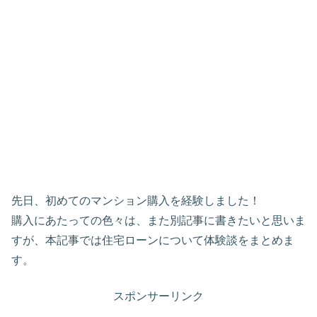
先日、初めてのマンション購入を経験しました！
購入にあたっての色々は、また別記事に書きたいと思いま
すが、本記事では住宅ローンについて体験談をまとめま
す。
スポンサーリンク