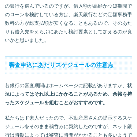
の銀行を選んでいるのですが、借入額が高額かつ短期間で
のローンを検討している方は、楽天銀行などの定額事務手
数料の方が総支払額が安くなることもあるので、そのあた
りも借入先をえらぶにあたり検討要素として加えるのが良
いかと思いました。
審査申込にあたりスケジュールの注意点
各銀行の審査期間はホームページに記載がありますが、
状
況によってはそれ以上にかかることがあるため、余裕を持
ったスケジュールを組むことがおすすめです。
私たちはド素人だったので、不動産屋さんの提示するスケ
ジュールをそのまま鵜呑みに契約したのですが、ネット銀
行は時期によっては審査に時間がかかることも多いようで