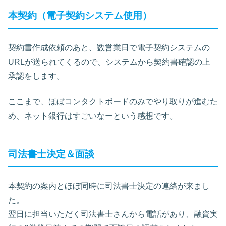
本契約（電子契約システム使用）
契約書作成依頼のあと、数営業日で電子契約システムの
URLが送られてくるので、システムから契約書確認の上
承認をします。
ここまで、ほぼコンタクトボードのみでやり取りが進むた
め、ネット銀行はすごいなーという感想です。
司法書士決定＆面談
本契約の案内とほぼ同時に司法書士決定の連絡が来まし
た。
翌日に担当いただく司法書士さんから電話があり、融資実