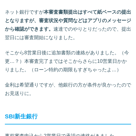
ネット銀行ですが
本審査書類提出はすべて紙ベースの提出
となりますが、審査状況や質問などはアプリのメッセージ
から確認ができます。
速達でのやりとりだったので、提出
翌日には審査開始になりました。
そこから8営業日後に追加書類の連絡がありました。（今
更…？）本審査完了まではそこからさらに10営業日かか
りました。（ローン特約の期限もすぎちゃったよ…）
金利は希望通りですが、他銀行の方が条件が良かったので
お見送りに。
SBI新生銀行
事前審査申込から2営業日で承認の連絡がきました。