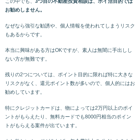
この中でも、
3つ目の不動産投資相談は、ポイ活目的では
お勧めしません。
なぜなら強引な勧誘や、個人情報を使われてしまうリスク
もあるからです。
本当に興味がある方はOKですが、素人は無闇に手出しし
ない方が無難です。
残りの2つについては、ポイント目的に限れば特に大きな
リスクがなく、還元ポイント数が多いので、個人的にはお
勧めしています。
特にクレジットカードは、物によっては2万円以上のポイ
ントがもらえたり、無料カードでも8000円相当のポイン
トがもらえる案件が出ています。