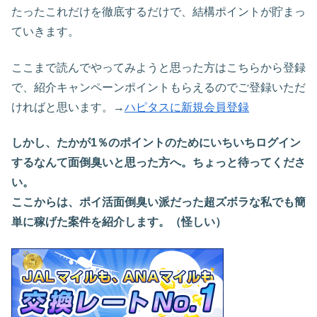
たったこれだけを徹底するだけで、結構ポイントが貯まっ
ていきます。
ここまで読んでやってみようと思った方はこちらから登録
で、紹介キャンペーンポイントもらえるのでご登録いただ
ければと思います。→
ハピタスに新規会員登録
しかし、
たかが
1
％のポイントのためにいちいちログイン
するなんて面倒臭い
と思った方へ。ちょっと待ってくださ
い。
ここからは、ポイ活面倒臭い派だった超ズボラな私でも簡
単に稼げた案件を紹介します。（怪しい）