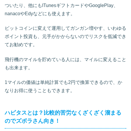
ついたり、他にもITunesギフトカードやGooglePlay、
nanacoやEdyなどにも使えます。
ビットコインに変えて運用してガンガン増やす、いわゆる
ポイント投資も、元手がかからないのでリスクを低減でき
てお勧めです。
飛行機のマイルを貯めている人には、マイルに変えること
も出来ます。
1マイルの価値は単純計算でも2円で換算できるので、か
なりお得に使うこともできます。
ハピタスとは？比較的苦労なくざくざく溜まる
のでズボラさん向き！