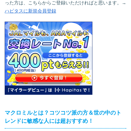
った方は、こちらからご登録いただければと思います。→
ハピタスに新規会員登録
マクロミルとは？コツコツ派の方＆世の中のト
レンドに敏感な人には超おすすめ！