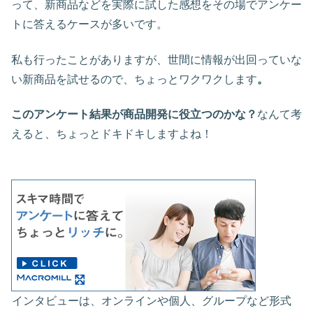
って、新商品などを実際に試した感想をその場でアンケー
トに答えるケースが多いです。
私も行ったことがありますが、世間に情報が出回っていな
い新商品を試せるので、ちょっとワクワクします
。
このアンケート結果が商品開発に役立つのかな？
なんて考
えると、ちょっとドキドキしますよね！
インタビューは、オンラインや個人、グループなど形式