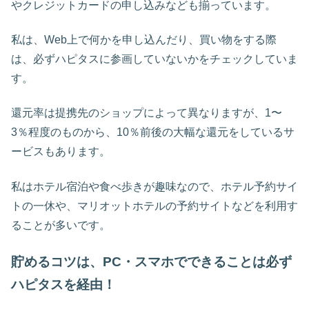
やクレジットカードの申し込みなども揃っています。
私は、Web上で何かを申し込んだり、買い物をする際
は、必ずハピタスに参画していないかをチェックしていま
す。
還元率は提携先のショップによって異なりますが、1〜
3％程度のものから、10％前後の大幅な還元をしているサ
ービスもあります。
私はホテル宿泊や食べ歩きが趣味なので、ホテル予約サイ
トの一休や、マリオットホテルの予約サイトなどを利用す
ることが多いです。
貯めるコツは、
PC
・スマホでできることは必ず
ハピタスを経由！