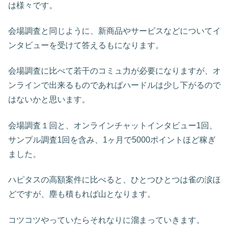
は様々です。
会場調査と同じように、新商品やサービスなどについてイ
ンタビューを受けて答えるもになります。
会場調査に比べて若干のコミュ力が必要になりますが、オ
ンラインで出来るものであればハードルは少し下がるので
はないかと思います。
会場調査１回と、オンラインチャットインタビュー1回、
サンプル調査1回を含み、1ヶ月で5000ポイントほど稼ぎ
ました。
ハピタスの高額案件に比べると、ひとつひとつは雀の涙ほ
どですが、塵も積もれば山となります。
コツコツやっていたらそれなりに溜まっていきます。