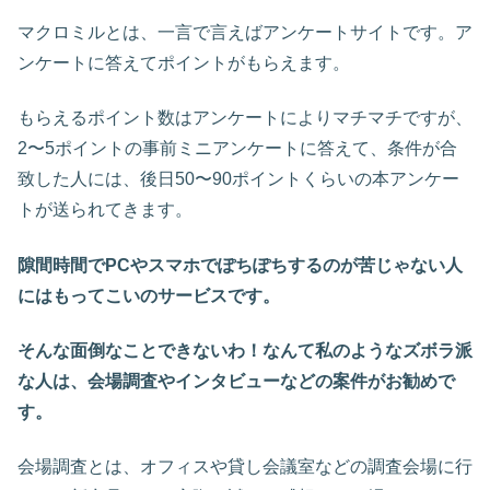
マクロミルとは、一言で言えばアンケートサイトです。ア
ンケートに答えてポイントがもらえます。
もらえるポイント数はアンケートによりマチマチですが、
2〜5ポイントの事前ミニアンケートに答えて、条件が合
致した人には、後日50〜90ポイントくらいの本アンケー
トが送られてきます。
隙間時間でPCやスマホでぽちぽちするのが苦じゃない人
にはもってこいのサービスです。
そんな面倒なことできないわ！なんて私のようなズボラ派
な人は、会場調査やインタビューなどの案件がお勧めで
す。
会場調査とは、オフィスや貸し会議室などの調査会場に行