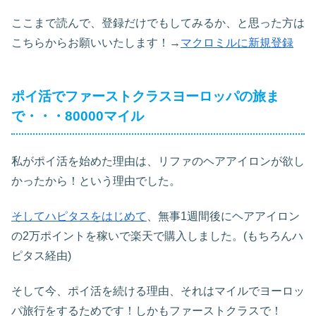
ここまで読んで、登録だけでもしてみるか、と思った方は
こちらからお願いいたします！→
マクロミルに新規登録
ポイ活でファーストクラスヨーロッパの旅ま
で・・・80000マイル
私がポイ活を始めた理由は、リファのヘアアイロンが欲し
かったから！という理由でした。
そして
ハピタスをはじめて
、無事1週間後にヘアアイロン
の2万ポイントを稼いで楽天で購入しました。(もちろんハ
ピタス経由)
そして今、ポイ活を続ける理由、それはマイルでヨーロッ
パ旅行をするためです！しかもファーストクラスで！