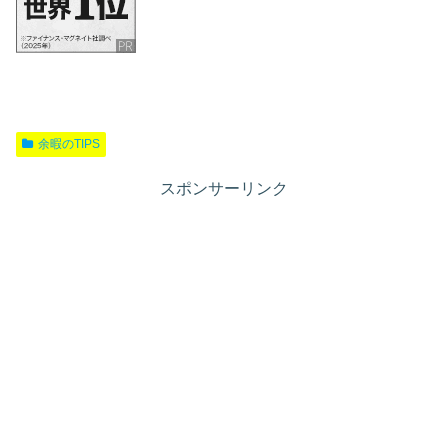
余暇のTIPS
スポンサーリンク