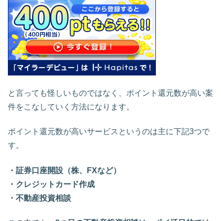
と言っても怪しいものではなく、ポイント還元数が高い案
件をこなしていく方法になります。
ポイント還元数が高いサービスというのは主に下記3つで
す。
・証券口座開設（株、FXなど）
・クレジットカード作成
・不動産投資相談