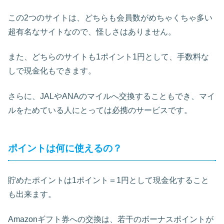
この2つのサイトは、どちらも会員数がめちゃくちゃ多い
超有名なサイトなので、怪しさはありません。
また、どちらのサイトも1ポイント1円として、手数料な
しで現金化もできます。
さらに、JALやANAのマイルへ交換することもでき、マイ
ルをためている人にとっては必携のサービスです。
ポイントは何に使えるの？
貯めたポイントは1ポイント＝1円として現金化すること
も出来ます。
Amazonギフト券への交換は、若干のボーナスポイントが