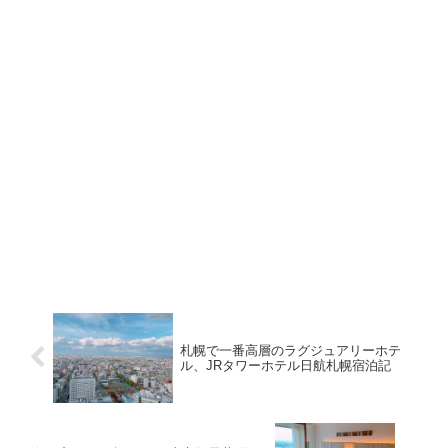
札幌で一番高層のラグジュアリーホテ
ル、JRタワーホテル日航札幌宿泊記