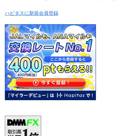
ハピタスに新規会員登録