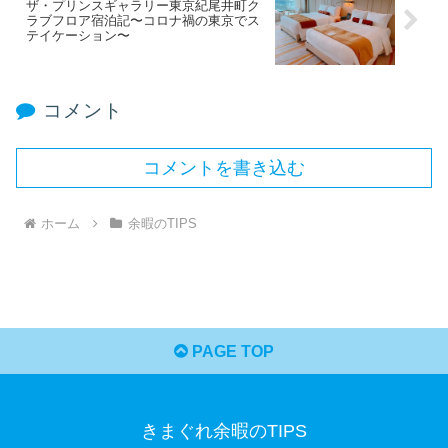
ザ・プリンスギャラリー東京紀尾井町ク
ラブフロア宿泊記〜コロナ禍の東京でス
テイケーション〜
コメント
コメントを書き込む
ホーム
余暇のTIPS
PAGE TOP
きまぐれ余暇のTIPS