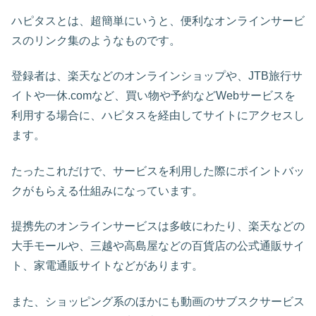
ハピタスとは、超簡単にいうと、便利なオンラインサービ
スのリンク集のようなものです。
登録者は、楽天などのオンラインショップや、JTB旅行サ
イトや一休.comなど、買い物や予約などWebサービスを
利用する場合に、ハピタスを経由してサイトにアクセスし
ます。
たったこれだけで、サービスを利用した際にポイントバッ
クがもらえる仕組みになっています。
提携先のオンラインサービスは多岐にわたり、楽天などの
大手モールや、三越や高島屋などの百貨店の公式通販サイ
ト、家電通販サイトなどがあります。
また、ショッピング系のほかにも動画のサブスクサービス