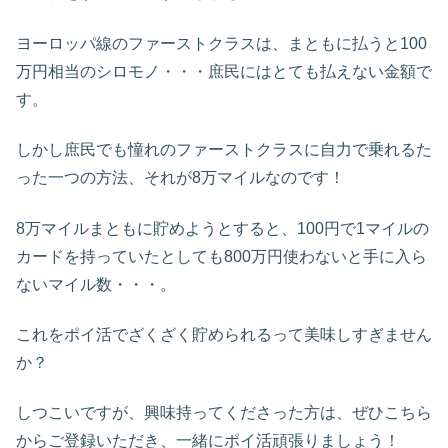
ヨーロッパ線のファーストクラスは、まともに払うと100
万円相当のシロモノ・・・庶民にはとても払えない金額で
す。
しかし庶民でも憧れのファーストクラスに自力で乗れるた
った一つの方法、それが8万マイルなのです！
8万マイルまともに貯めようとすると、100円で1マイルの
カードを持っていたとしても800万円使わないと手に入ら
ないマイル数・・・。
これをポイ活でざくざく貯められるって美味しすぎません
か？
しつこいですが、興味持ってくださった方は、ぜひこちら
からご登録いただき、一緒にポイ活頑張りましょう！