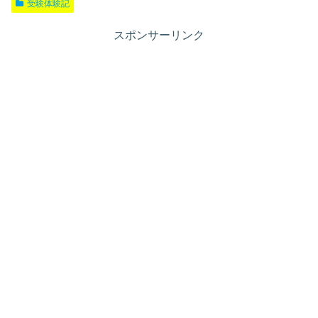
受験体験記
スポンサーリンク