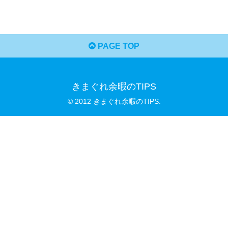
PAGE TOP
きまぐれ余暇のTIPS
© 2012 きまぐれ余暇のTIPS.