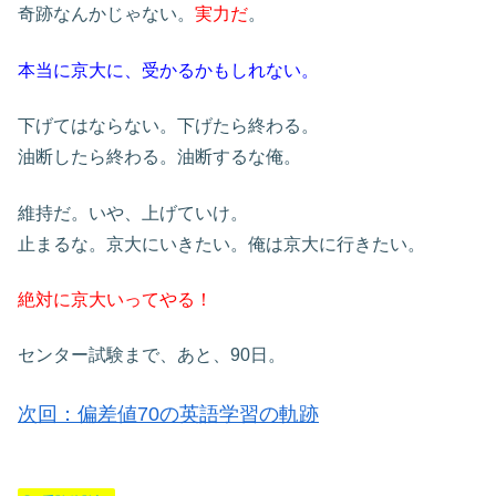
奇跡なんかじゃない。
実力だ
。
本当に京大に、受かるかもしれない。
下げてはならない。下げたら終わる。
油断したら終わる。油断するな俺。
維持だ。いや、上げていけ。
止まるな。京大にいきたい。俺は京大に行きたい。
絶対に京大いってやる！
センター試験まで、あと、90日。
次
回：偏差値70の英語学習の
軌跡