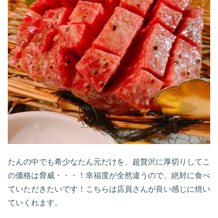
たんの中でも希少なたん元だけを、超贅沢に厚切りしてこ
の価格は脅威・・・！幸福度が全然違うので、絶対に食べ
ていただきたいです！こちらは店員さんが良い感じに焼い
ていくれます。