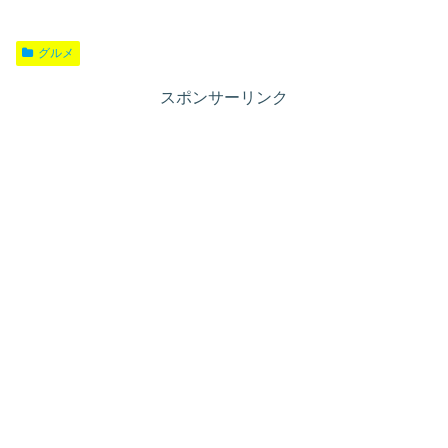
グルメ
スポンサーリンク