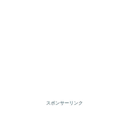
スポンサーリンク