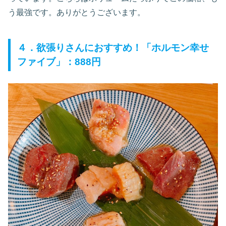
う最強です。ありがとうございます。
４．欲張りさんにおすすめ！「ホルモン幸せ
ファイブ」：888円