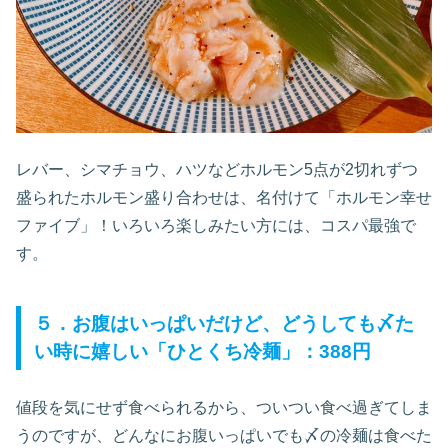
レバー、シマチョウ、ハツなどホルモン5点が2切れずつ
盛られたホルモン盛り合わせは、名付けて「ホルモン幸せ
ファイブ」！いろいろ楽しみたい方には、コスパ最強で
す。
５．お腹はいっぱいだけど、どうしても〆た
い時に嬉しい「ひとくち冷麺」：388円
値段を気にせず食べられるから、ついつい食べ過ぎてしま
うのですが、どんなにお腹いっぱいでも〆の冷麺は食べた