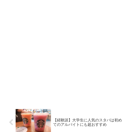
【経験談】大学生に人気のスタバは初め
てのアルバイトにも超おすすめ