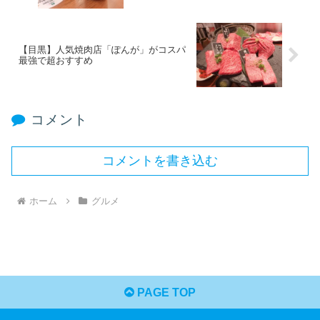
【目黒】人気焼肉店「ぽんが」がコスパ
最強で超おすすめ
コメント
コメントを書き込む
ホーム
グルメ
PAGE TOP