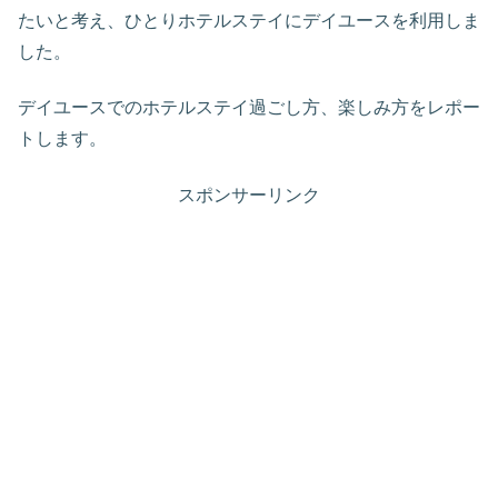
たいと考え、ひとりホテルステイにデイユースを利用しま
した。
デイユースでのホテルステイ過ごし方、楽しみ方をレポー
トします。
スポンサーリンク