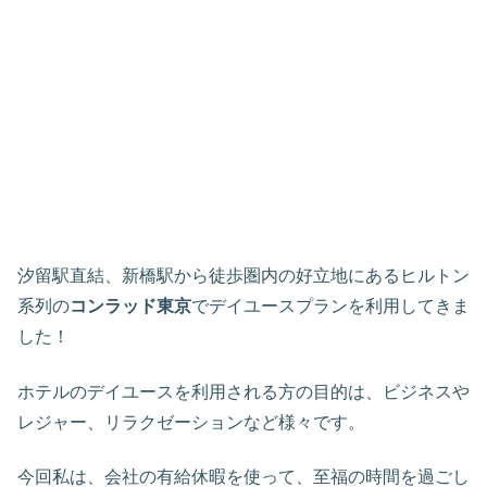
汐留駅直結、新橋駅から徒歩圏内の好立地にあるヒルトン
系列の
コンラッド東京
でデイユースプランを利用してきま
した！
ホテルのデイユースを利用される方の目的は、ビジネスや
レジャー、リラクゼーションなど様々です。
今回私は、会社の有給休暇を使って、至福の時間を過ごし