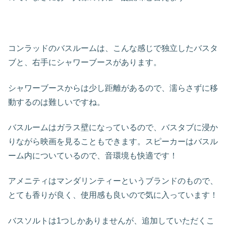
コンラッドのバスルームは、こんな感じで独立したバスタ
ブと、右手にシャワーブースがあります。
シャワーブースからは少し距離があるので、濡らさずに移
動するのは難しいですね。
バスルームはガラス壁になっているので、バスタブに浸か
りながら映画を見ることもできます。スピーカーはバスル
ーム内についているので、音環境も快適です！
アメニティはマンダリンティーというブランドのもので、
とても香りが良く、使用感も良いので気に入っています！
バスソルトは1つしかありませんが、追加していただくこ