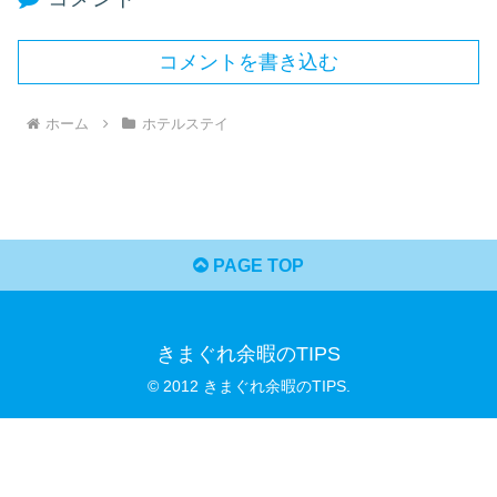
コメントを書き込む
ホーム
ホテルステイ
PAGE TOP
きまぐれ余暇のTIPS
© 2012 きまぐれ余暇のTIPS.