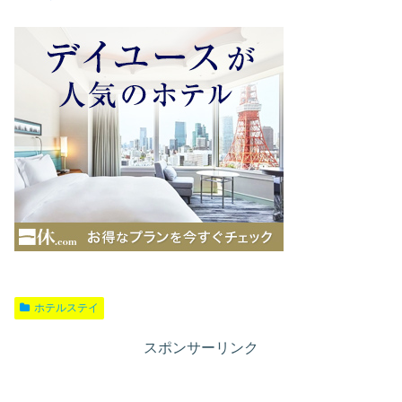
ホテルステイ
スポンサーリンク