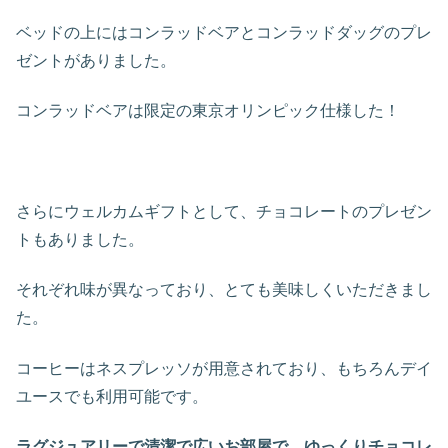
ベッドの上にはコンラッドベアとコンラッドダッグのプレ
ゼントがありました。
コンラッドベアは限定の東京オリンピック仕様した！
さらにウェルカムギフトとして、チョコレートのプレゼン
トもありました。
それぞれ味が異なっており、とても美味しくいただきまし
た。
コーヒーはネスプレッソが用意されており、もちろんデイ
ユースでも利用可能です。
ラグジュアリーで清潔で広いお部屋で、ゆっくりチョコレ