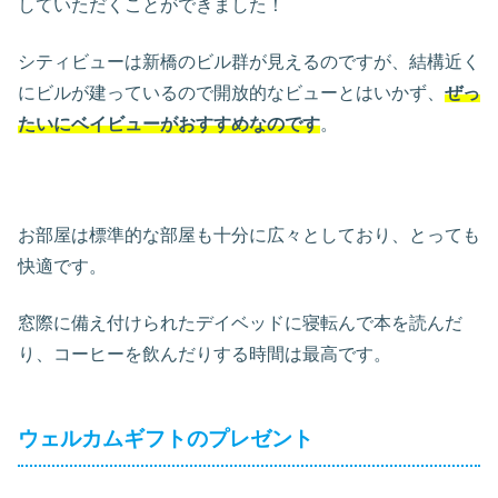
していただくことができました！
シティビューは新橋のビル群が見えるのですが、結構近く
にビルが建っているので開放的なビューとはいかず、
ぜっ
たいにベイビューがおすすめなのです
。
お部屋は標準的な部屋も十分に広々としており、とっても
快適です。
窓際に備え付けられたデイベッドに寝転んで本を読んだ
り、コーヒーを飲んだりする時間は最高です。
ウェルカムギフトのプレゼント