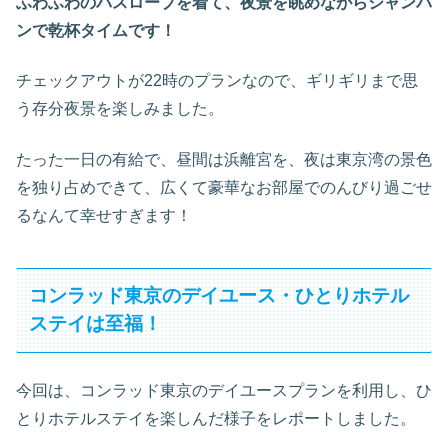
ふわふわのバスローブを着て、夜景を眺めながらシャンパ
ンで乾杯タイムです！
チェックアウトが22時のプランなので、ギリギリまで思
う存分夜景を楽しみました。
たった一日の有給で、昼間は浜離宮を、夜は東京湾の景色
を独り占めできて、広くて豪華なお部屋でのんびり過ごせ
るなんて幸せすぎます！
コンラッド東京のデイユース・ひとりホテル
ステイは至福！
今回は、コンラッド東京のデイユースプランを利用し、ひ
とりホテルステイを楽しんだ様子をレポートしました。