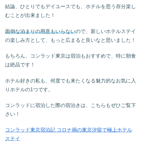
結論、ひとりでもデイユースでも、ホテルを思う存分楽し
むことが出来ました！
面倒な泊まりの用意もいらない
ので、新しいホテルステイ
の楽しみ方として、もっと広まると良いなと思いました！
もちろん、コンラッド東京は宿泊もおすすめで、特に朝食
は絶品です！
ホテル好きの私も、何度でも来たくなる魅力的なお気に入
りホテルの1つです。
コンラッドに宿泊した際の宿泊きは、こちらもぜひご覧下
さい！
コンラッド東京宿泊記 コロナ禍の東京汐留で極上ホテル
ステイ