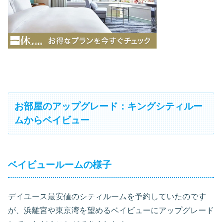
お部屋のアップグレード：キングシティルー
ムからベイビュー
ベイビュールームの様子
デイユース最安値のシティルームを予約していたのです
が、浜離宮や東京湾を望めるベイビューにアップグレード