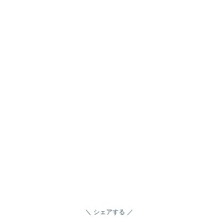
シェアする