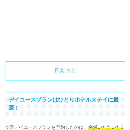
目次
デイユースプランはひとりホテルステイに最
適！
今回デイユースプランを予約したのは、
突然いただいた1