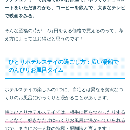
ートをいただきながら、コーヒーを飲んで、大きなテレビ
で映画をみる。
そんな至福の時が、2万円を切る価格で買えるのって、考
え方によってはお得だと思うのです！
ひとりホテルステイの過ごし方：広い湯船で
のんびりお風呂タイム
ホテルステイの楽しみの1つに、自宅とは異なる贅沢なつ
くりのお風呂にゆっくりと浸かることがあります。
特にひとりホテルステイでは、相手に気をつかったりする
ことなく、好きなだけゆっくりお風呂に浸かっていられる
ので、まさにお一人様の特権・醍醐味と言えます！